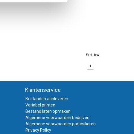
Excl. btw
1
Klantenservice
Bestanden aanleveren
Variabel printen
Bestand laten opmaken
Algemene voorwaarden bedrijven
Algemene voorwaarden particulieren
Privacy Policy