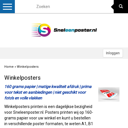
Toggle
navigation
Inloggen
Home
»
Winkelposters
Winkelposters
160 grams papier | matige kwaliteit afdruk | prima
voor tekst en aanbiedingen | niet geschikt voor
foto's en volle vlakken
Winkelposters printen is een dagelijkse bezigheid
voor Sneleenposter.nl. Posters printen wij op 160-
grams papier voor uw winkel en kunt u bestellen
in verschillende poster formaten, te weten A1, B1