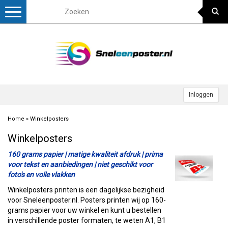
Toggle
navigation
Inloggen
Home
»
Winkelposters
Winkelposters
160 grams papier | matige kwaliteit afdruk | prima
voor tekst en aanbiedingen | niet geschikt voor
foto's en volle vlakken
Winkelposters printen is een dagelijkse bezigheid
voor Sneleenposter.nl. Posters printen wij op 160-
grams papier voor uw winkel en kunt u bestellen
in verschillende poster formaten, te weten A1, B1