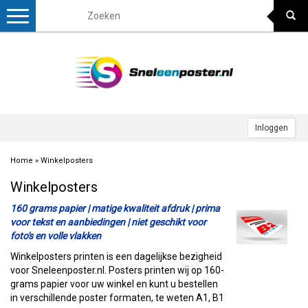
Toggle
navigation
Inloggen
Home
»
Winkelposters
Winkelposters
160 grams papier | matige kwaliteit afdruk | prima
voor tekst en aanbiedingen | niet geschikt voor
foto's en volle vlakken
Winkelposters printen is een dagelijkse bezigheid
voor Sneleenposter.nl. Posters printen wij op 160-
grams papier voor uw winkel en kunt u bestellen
in verschillende poster formaten, te weten A1, B1