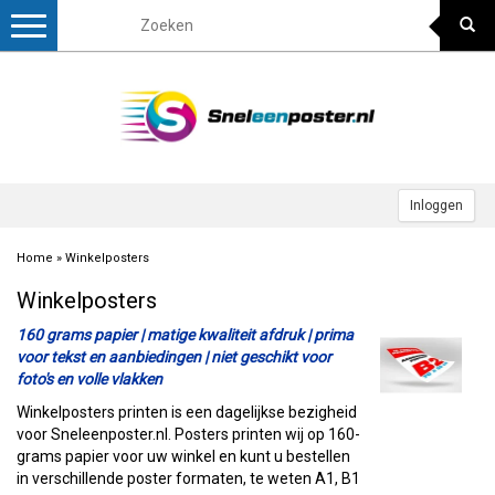
Toggle
navigation
Inloggen
Home
»
Winkelposters
Winkelposters
160 grams papier | matige kwaliteit afdruk | prima
voor tekst en aanbiedingen | niet geschikt voor
foto's en volle vlakken
Winkelposters printen is een dagelijkse bezigheid
voor Sneleenposter.nl. Posters printen wij op 160-
grams papier voor uw winkel en kunt u bestellen
in verschillende poster formaten, te weten A1, B1