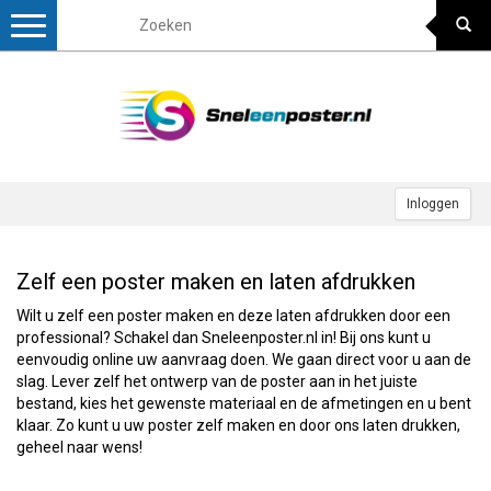
Toggle
navigation
Inloggen
Zelf een poster maken en laten afdrukken
Wilt u zelf een poster maken en deze laten afdrukken door een
professional? Schakel dan Sneleenposter.nl in! Bij ons kunt u
eenvoudig online uw aanvraag doen. We gaan direct voor u aan de
slag. Lever zelf het ontwerp van de poster aan in het juiste
bestand, kies het gewenste materiaal en de afmetingen en u bent
klaar. Zo kunt u uw poster zelf maken en door ons laten drukken,
geheel naar wens!