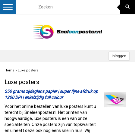
Toggle
navigation
Inloggen
Home
»
Luxe posters
Luxe posters
250 grams zijdeglans papier | super fijne afdruk op
1200 DPI | enkelzijdig full colour
Voor het online bestellen van luxe posters kunt u
terecht bij Sneleenposter.nl. Het printen van
hoogwaardige, luxe posters is een van onze
specialiteiten. Onze posters zijn van topkwaliteit
en u heeft deze ook nog eens snel in huis. Wij