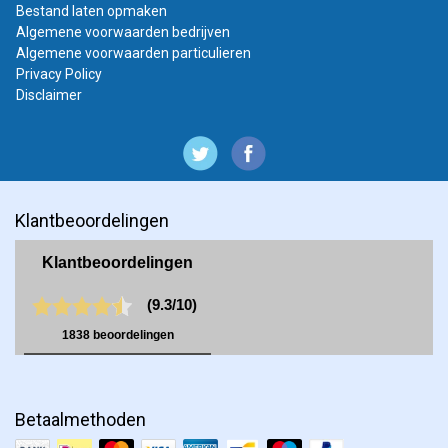
Bestand laten opmaken
Algemene voorwaarden bedrijven
Algemene voorwaarden particulieren
Privacy Policy
Disclaimer
Klantbeoordelingen
Betaalmethoden