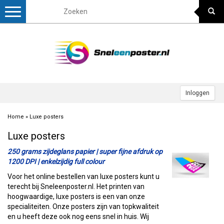
Toggle
navigation
Inloggen
Home
»
Luxe posters
Luxe posters
250 grams zijdeglans papier | super fijne afdruk op
1200 DPI | enkelzijdig full colour
Voor het online bestellen van luxe posters kunt u
terecht bij Sneleenposter.nl. Het printen van
hoogwaardige, luxe posters is een van onze
specialiteiten. Onze posters zijn van topkwaliteit
en u heeft deze ook nog eens snel in huis. Wij