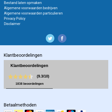
Bestand laten opmaken
Algemene voorwaarden bedrijven
Algemene voorwaarden particulieren
Privacy Policy
Disclaimer
Klantbeoordelingen
Betaalmethoden