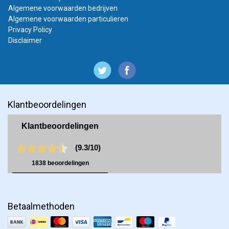
Algemene voorwaarden bedrijven
Algemene voorwaarden particulieren
Privacy Policy
Disclaimer
Klantbeoordelingen
Betaalmethoden