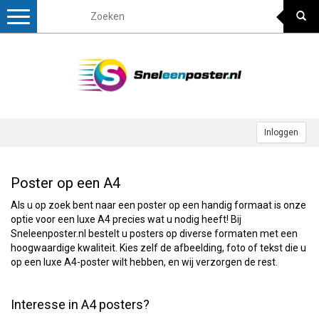
Toggle
navigation
Inloggen
Poster op een A4
Als u op zoek bent naar een poster op een handig formaat is onze
optie voor een luxe A4 precies wat u nodig heeft! Bij
Sneleenposter.nl bestelt u posters op diverse formaten met een
hoogwaardige kwaliteit. Kies zelf de afbeelding, foto of tekst die u
op een luxe A4-poster wilt hebben, en wij verzorgen de rest.
Interesse in A4 posters?