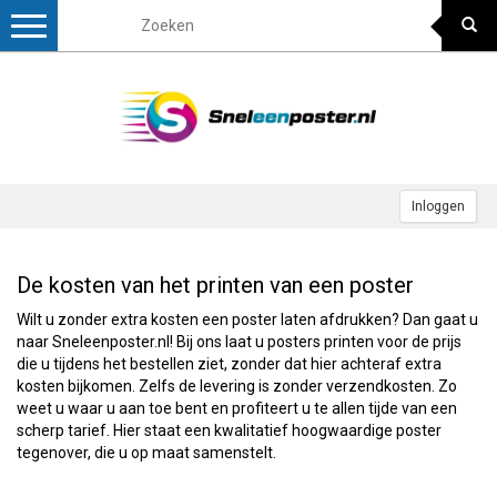
Toggle
navigation
Inloggen
De kosten van het printen van een poster
Wilt u zonder extra kosten een poster laten afdrukken? Dan gaat u
naar Sneleenposter.nl! Bij ons laat u posters printen voor de prijs
die u tijdens het bestellen ziet, zonder dat hier achteraf extra
kosten bijkomen. Zelfs de levering is zonder verzendkosten. Zo
weet u waar u aan toe bent en profiteert u te allen tijde van een
scherp tarief. Hier staat een kwalitatief hoogwaardige poster
tegenover, die u op maat samenstelt.