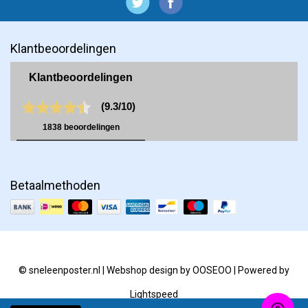
Klantbeoordelingen
Betaalmethoden
© sneleenposter.nl | Webshop design by
OOSEOO
| Powered by
Lightspeed