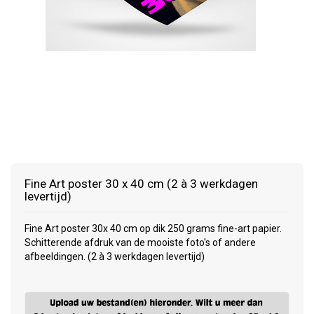
Fine Art poster 30 x 40 cm (2 à 3 werkdagen
levertijd)
Fine Art poster 30x 40 cm op dik 250 grams fine-art papier.
Schitterende afdruk van de mooiste foto's of andere
afbeeldingen. (2 à 3 werkdagen levertijd)