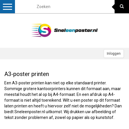
Toggle
navigation
Inloggen
A3-poster printen
Een A3-poster printen kan niet op elke standaard printer.
Sommige grotere kantoorprinters kunnen dit formaat aan, maar
meestal houdt het al op bij A4-formaat. En een afdruk op A4-
formaat is niet altijd toereikend. Wilt u een poster op dit formaat
laten printen en heeft u hiervoor zelf niet de mogelijkheden? Dan
biedt Sneleenposter.nl uitkomst. Wij drukken uw afbeelding of
tekst zonder problemen af, zowel op papier als op kunststof.