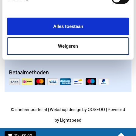
Klantbeoordelingen
Alles toestaan
Weigeren
Betaalmethoden
© sneleenposter.nl | Webshop design by
OOSEOO
| Powered
by
Lightspeed