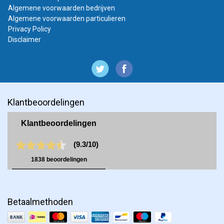
Algemene voorwaarden bedrijven
Algemene voorwaarden particulieren
Privacy Policy
Disclaimer
Klantbeoordelingen
Betaalmethoden