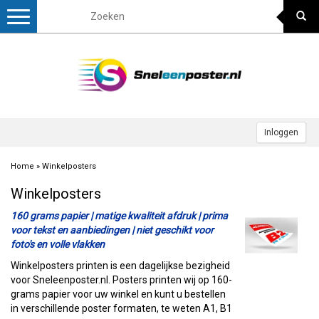
Toggle
navigation
Inloggen
Home
»
Winkelposters
Winkelposters
160 grams papier | matige kwaliteit afdruk | prima
voor tekst en aanbiedingen | niet geschikt voor
foto's en volle vlakken
Winkelposters printen is een dagelijkse bezigheid
voor Sneleenposter.nl. Posters printen wij op 160-
grams papier voor uw winkel en kunt u bestellen
in verschillende poster formaten, te weten A1, B1