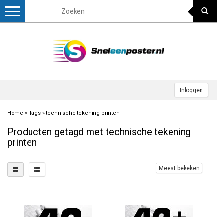
Toggle
navigation
Inloggen
Home
»
Tags
»
technische tekening printen
Producten getagd met technische tekening
printen
Meest bekeken