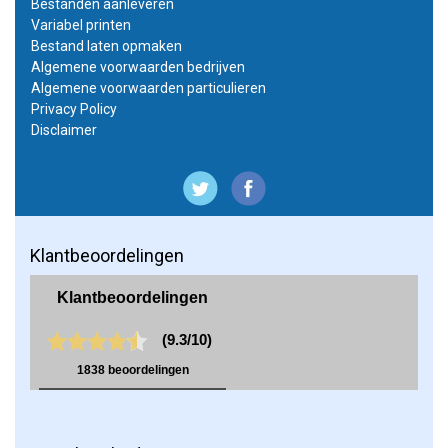
Bestanden aanleveren
Variabel printen
Bestand laten opmaken
Algemene voorwaarden bedrijven
Algemene voorwaarden particulieren
Privacy Policy
Disclaimer
Klantbeoordelingen