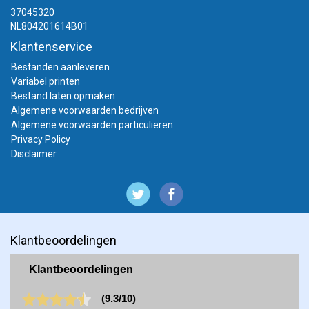
37045320
NL804201614B01
Klantenservice
Bestanden aanleveren
Variabel printen
Bestand laten opmaken
Algemene voorwaarden bedrijven
Algemene voorwaarden particulieren
Privacy Policy
Disclaimer
Klantbeoordelingen