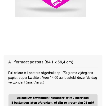
A1 formaat posters (84,1 x 59,4 cm)
Full colour A1 posters afgedrukt op 170 grams zijdeglans
papier, super kwaliteit! Voor 14.00 uur besteld, dezelfde dag
verzonden! (ma. t/m vr.)