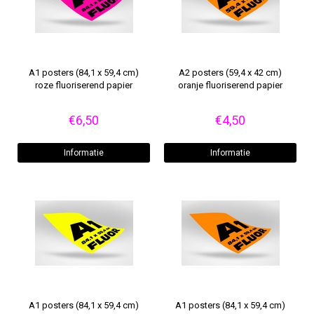
A1 posters (84,1 x 59,4 cm)
A2 posters (59,4 x 42 cm)
roze fluoriserend papier
oranje fluoriserend papier
€6,50
€4,50
Informatie
Informatie
A1 posters (84,1 x 59,4 cm)
A1 posters (84,1 x 59,4 cm)