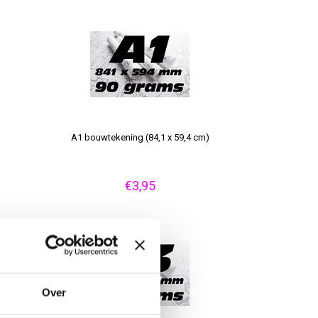
A1 bouwtekening (84,1 x 59,4 cm)
€3,95
Over