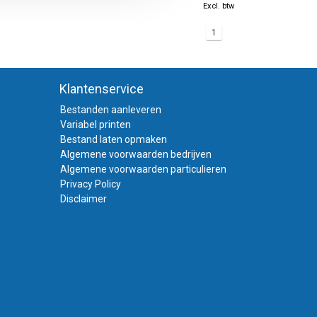
Excl. btw
1
Klantenservice
Bestanden aanleveren
Variabel printen
Bestand laten opmaken
Algemene voorwaarden bedrijven
Algemene voorwaarden particulieren
Privacy Policy
Disclaimer