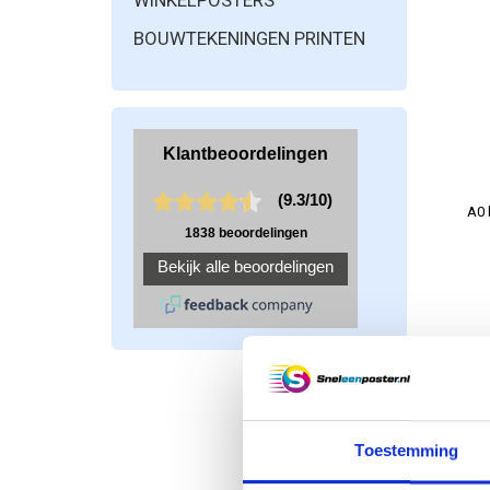
WINKELPOSTERS
BOUWTEKENINGEN PRINTEN
A0 
Toestemming