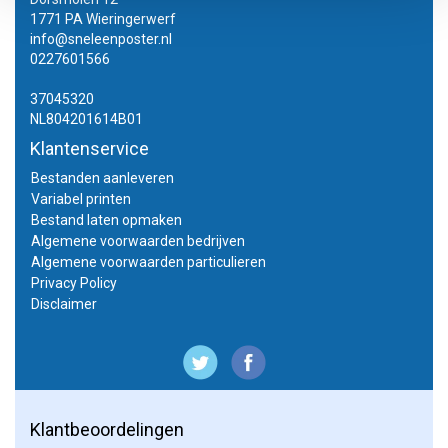
1771 PA Wieringerwerf
info@sneleenposter.nl
0227601566
37045320
NL804201614B01
Klantenservice
Bestanden aanleveren
Variabel printen
Bestand laten opmaken
Algemene voorwaarden bedrijven
Algemene voorwaarden particulieren
Privacy Policy
Disclaimer
Klantbeoordelingen