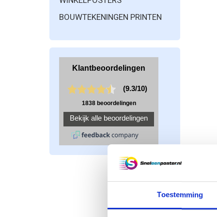
WINKELPOSTERS
BOUWTEKENINGEN PRINTEN
Toestemming