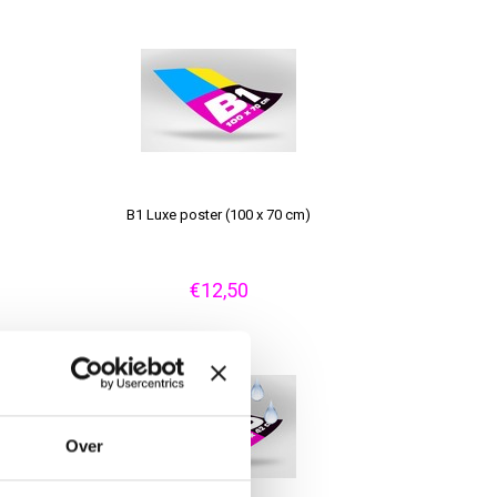
B1 Luxe poster (100 x 70 cm)
€12,50
Over