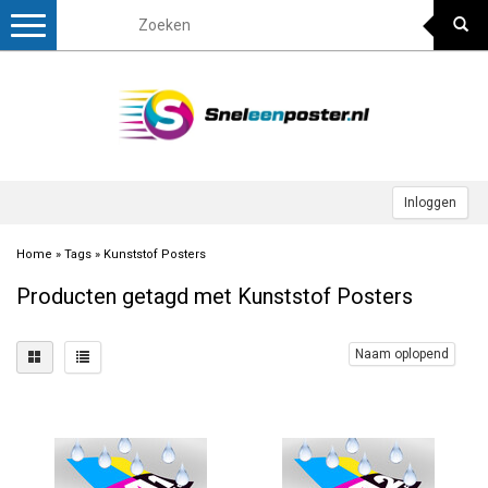
Toggle
navigation
Inloggen
Home
»
Tags
»
Kunststof Posters
Producten getagd met Kunststof Posters
Naam oplopend