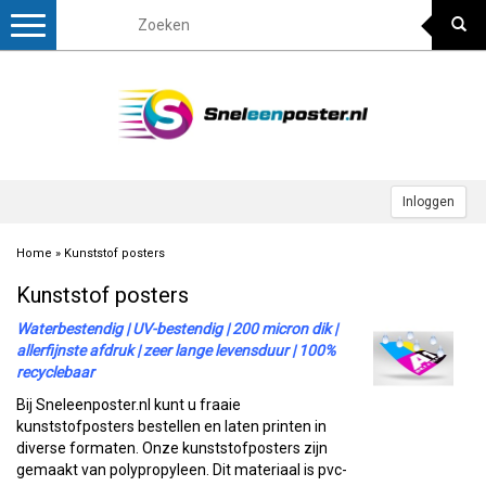
Toggle
navigation
Inloggen
Home
»
Kunststof posters
Kunststof posters
Waterbestendig | UV-bestendig | 200 micron dik |
allerfijnste afdruk | zeer lange levensduur | 100%
recyclebaar
Bij Sneleenposter.nl kunt u fraaie
kunststofposters bestellen en laten printen in
diverse formaten. Onze kunststofposters zijn
gemaakt van polypropyleen. Dit materiaal is pvc-