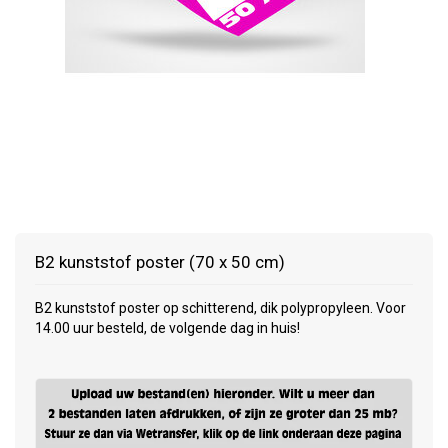
B2 kunststof poster (70 x 50 cm)
B2 kunststof poster op schitterend, dik polypropyleen. Voor
14.00 uur besteld, de volgende dag in huis!