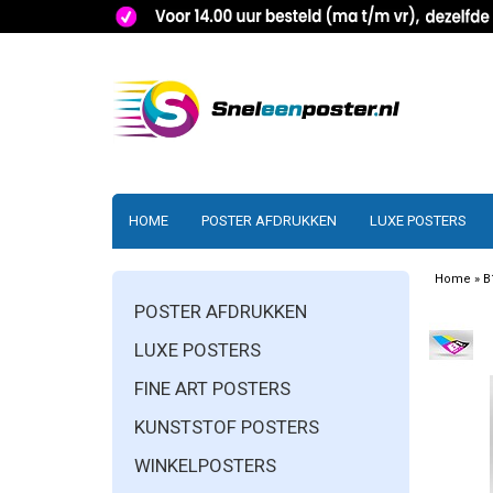
HOME
POSTER AFDRUKKEN
LUXE POSTERS
Home
»
B
POSTER AFDRUKKEN
LUXE POSTERS
FINE ART POSTERS
KUNSTSTOF POSTERS
WINKELPOSTERS