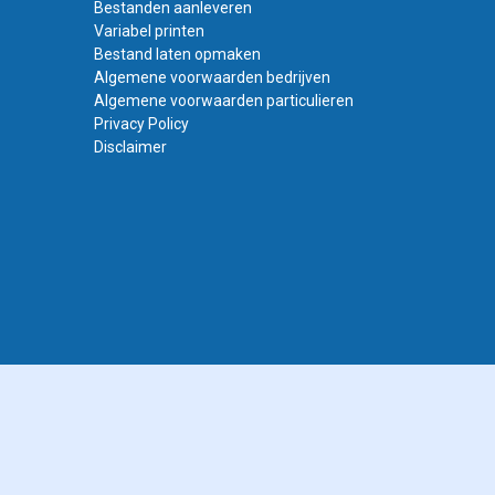
Bestanden aanleveren
Variabel printen
Bestand laten opmaken
Algemene voorwaarden bedrijven
Algemene voorwaarden particulieren
Privacy Policy
Disclaimer