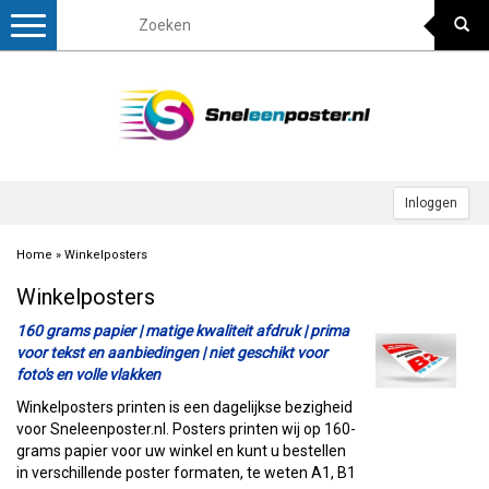
Toggle
navigation
Inloggen
Home
»
Winkelposters
Winkelposters
160 grams papier | matige kwaliteit afdruk | prima
voor tekst en aanbiedingen | niet geschikt voor
foto's en volle vlakken
Winkelposters printen is een dagelijkse bezigheid
voor Sneleenposter.nl. Posters printen wij op 160-
grams papier voor uw winkel en kunt u bestellen
in verschillende poster formaten, te weten A1, B1