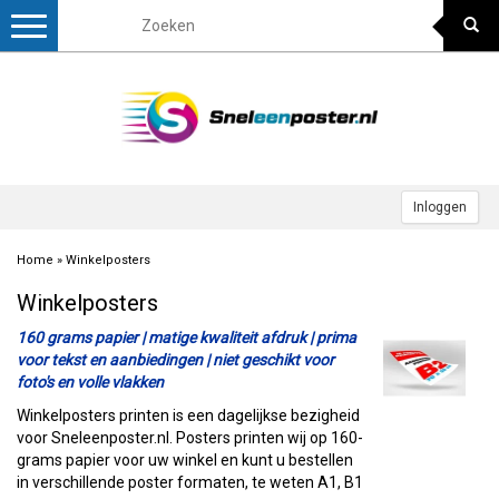
Toggle
navigation
Inloggen
Home
»
Winkelposters
Winkelposters
160 grams papier | matige kwaliteit afdruk | prima
voor tekst en aanbiedingen | niet geschikt voor
foto's en volle vlakken
Winkelposters printen is een dagelijkse bezigheid
voor Sneleenposter.nl. Posters printen wij op 160-
grams papier voor uw winkel en kunt u bestellen
in verschillende poster formaten, te weten A1, B1