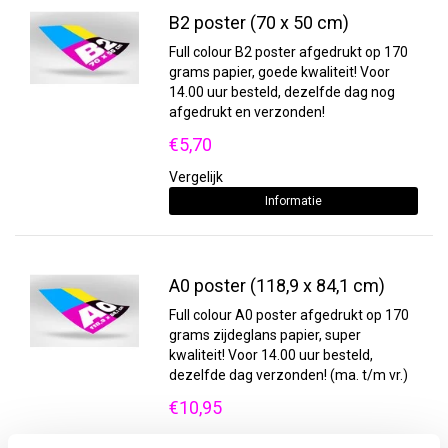
B2 poster (70 x 50 cm)
Full colour B2 poster afgedrukt op 170
grams papier, goede kwaliteit! Voor
14.00 uur besteld, dezelfde dag nog
afgedrukt en verzonden!
€5,70
Vergelijk
Informatie
A0 poster (118,9 x 84,1 cm)
Full colour A0 poster afgedrukt op 170
grams zijdeglans papier, super
kwaliteit! Voor 14.00 uur besteld,
dezelfde dag verzonden! (ma. t/m vr.)
€10,95
Vergelijk