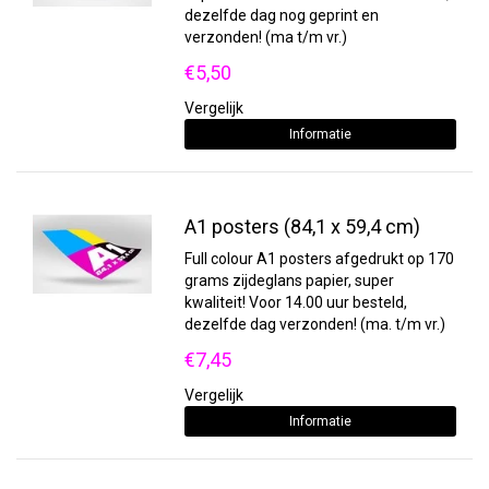
dezelfde dag nog geprint en
verzonden! (ma t/m vr.)
€5,50
Vergelijk
Informatie
A1 posters (84,1 x 59,4 cm)
Full colour A1 posters afgedrukt op 170
grams zijdeglans papier, super
kwaliteit! Voor 14.00 uur besteld,
dezelfde dag verzonden! (ma. t/m vr.)
€7,45
Vergelijk
Informatie