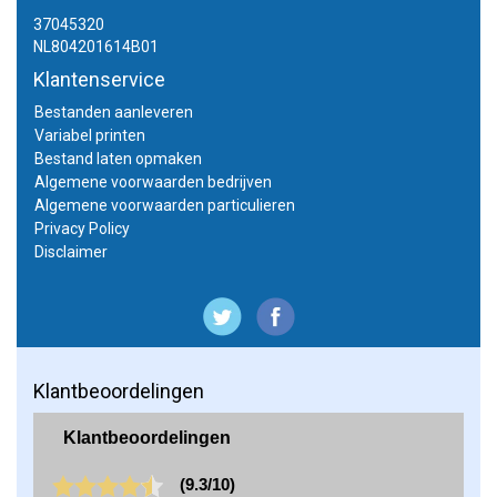
37045320
NL804201614B01
Klantenservice
Bestanden aanleveren
Variabel printen
Bestand laten opmaken
Algemene voorwaarden bedrijven
Algemene voorwaarden particulieren
Privacy Policy
Disclaimer
Klantbeoordelingen