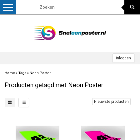
Toggle
navigation
Inloggen
Home
»
Tags
»
Neon Poster
Producten getagd met Neon Poster
Nieuwste producten