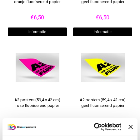
oranje fluoriserend papier
geel fluoriserend papier
€6,50
€6,50
Informatie
Informatie
A2 posters (59,4 x 42 cm)
A2 posters (59,4 x 42 cm)
roze fluoriserend papier
geel fluoriserend papier
€4,50
€4,50
Informatie
Informatie