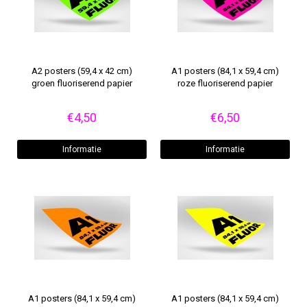
A2 posters (59,4 x 42 cm)
A1 posters (84,1 x 59,4 cm)
groen fluoriserend papier
roze fluoriserend papier
€4,50
€6,50
Informatie
Informatie
A1 posters (84,1 x 59,4 cm)
A1 posters (84,1 x 59,4 cm)