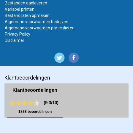
Bestanden aanleveren
Variabel printen
Bestand laten opmaken
Algemene voorwaarden bedrijven
Algemene voorwaarden particulieren
Privacy Policy
Disclaimer
Klantbeoordelingen