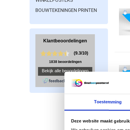
WINKELPOSTERS
BOUWTEKENINGEN PRINTEN
Toestemming
Deze website maakt gebruik