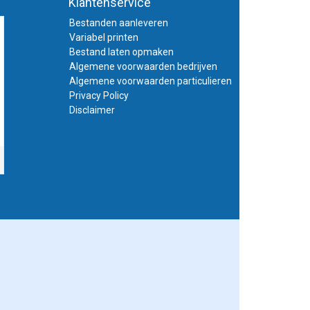
Klantenservice
Bestanden aanleveren
Variabel printen
Bestand laten opmaken
Algemene voorwaarden bedrijven
Algemene voorwaarden particulieren
Privacy Policy
Disclaimer