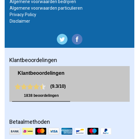
Algemene voorwaarden bedrijven
Algemene voorwaarden particulieren
Privacy Policy
Disclaimer
Klantbeoordelingen
Betaalmethoden