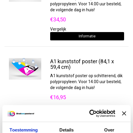
polypropyleen. Voor 14.00 uur besteld,
de volgende dag in huis!
€34,50
Vergelijk
Informatie
A1 kunststof poster (84,1 x
59,4 cm)
A1 kunststof poster op schitterend, dik
polypropyleen. Voor 14.00 uur besteld,
de volgende dag in huis!
€16,95
Vergelijk
Informatie
Toestemming
Details
Over