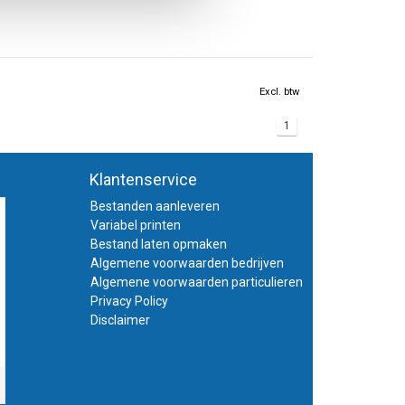
Excl. btw
1
Klantenservice
Bestanden aanleveren
Variabel printen
Bestand laten opmaken
Algemene voorwaarden bedrijven
Algemene voorwaarden particulieren
Privacy Policy
Disclaimer