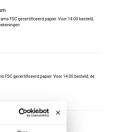
 mm
ams FSC gecertificeerd papier. Voor 14.00 besteld,
jntekeningen
s FSC gecertificeerd papier. Voor 14.00 besteld, de