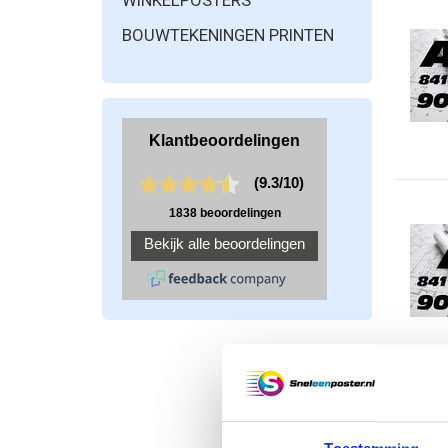
WINKELPOSTERS
BOUWTEKENINGEN PRINTEN