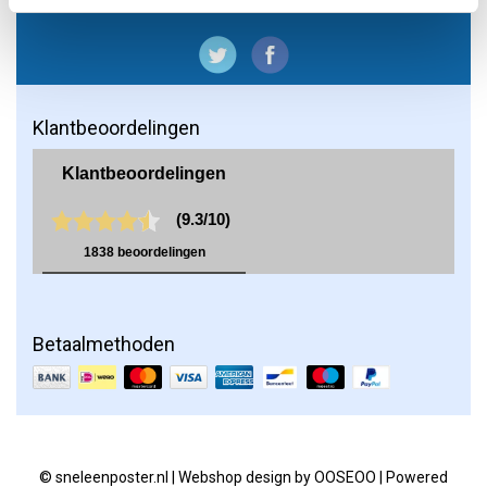
Klantbeoordelingen
Betaalmethoden
© sneleenposter.nl | Webshop design by
OOSEOO
| Powered