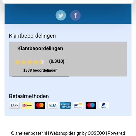
Klantbeoordelingen
Betaalmethoden
© sneleenposter.nl | Webshop design by
OOSEOO
| Powered