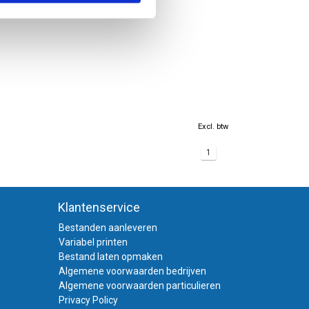
Excl. btw
1
Klantenservice
Bestanden aanleveren
Variabel printen
Bestand laten opmaken
Algemene voorwaarden bedrijven
Algemene voorwaarden particulieren
Privacy Policy