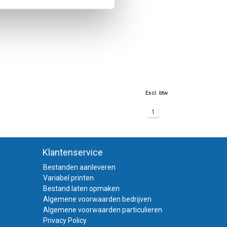
Excl. btw
1
Klantenservice
Bestanden aanleveren
Variabel printen
Bestand laten opmaken
Algemene voorwaarden bedrijven
Algemene voorwaarden particulieren
Privacy Policy