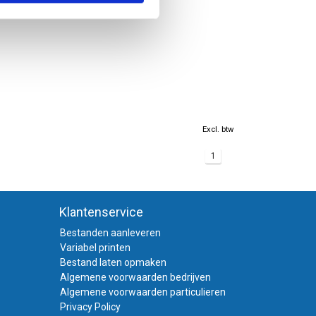
Excl. btw
1
Klantenservice
Bestanden aanleveren
Variabel printen
Bestand laten opmaken
Algemene voorwaarden bedrijven
Algemene voorwaarden particulieren
Privacy Policy