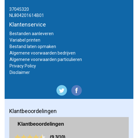
37045320
NL804201614B01
Klantenservice
Bestanden aanleveren
Variabel printen
Bestand laten opmaken
Algemene voorwaarden bedrijven
Algemene voorwaarden particulieren
Privacy Policy
Disclaimer
Klantbeoordelingen