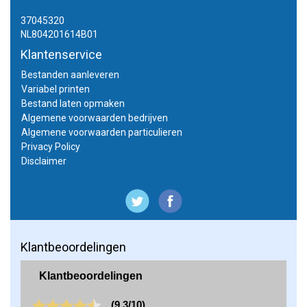
37045320
NL804201614B01
Klantenservice
Bestanden aanleveren
Variabel printen
Bestand laten opmaken
Algemene voorwaarden bedrijven
Algemene voorwaarden particulieren
Privacy Policy
Disclaimer
Klantbeoordelingen